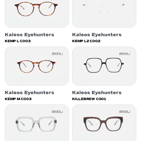
Kaleos Eyehunters
Kaleos Eyehunters
KEMP L C003
KEMP L2 C002
Kaleos Eyehunters
Kaleos Eyehunters
KEMP M C003
KILLEBREW C001