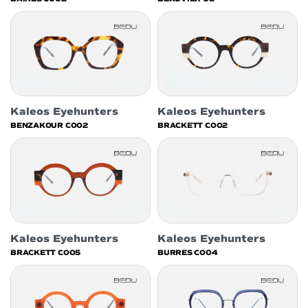
Kaleos Eyehunters
Kaleos Eyehunters
BENZAKOUR C002
BRACKETT C002
Kaleos Eyehunters
Kaleos Eyehunters
BRACKETT C005
BURRES C004