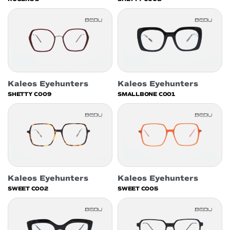
Kaleos Eyehunters
Kaleos Eyehunters
SHETTY C009
SMALLBONE C001
Kaleos Eyehunters
Kaleos Eyehunters
SWEET C002
SWEET C005