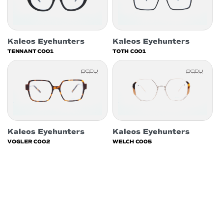
Kaleos Eyehunters
Kaleos Eyehunters
TENNANT COO1
TOTH C001
Kaleos Eyehunters
Kaleos Eyehunters
VOGLER C002
WELCH C005