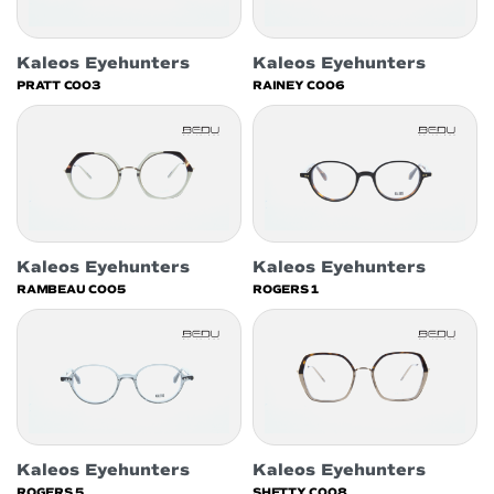
Kaleos Eyehunters
Kaleos Eyehunters
PRATT C003
RAINEY C006
Kaleos Eyehunters
Kaleos Eyehunters
RAMBEAU C005
ROGERS 1
Kaleos Eyehunters
Kaleos Eyehunters
ROGERS 5
SHETTY C008