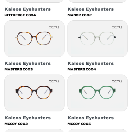
Kaleos Eyehunters
Kaleos Eyehunters
KITTREDGE C004
MANOR C002
Kaleos Eyehunters
Kaleos Eyehunters
MASTERS C003
MASTERS C004
Kaleos Eyehunters
Kaleos Eyehunters
MCCOY C002
MCCOY C005