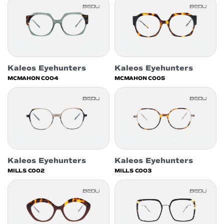
Kaleos Eyehunters
Kaleos Eyehunters
MCMAHON C004
MCMAHON C005
Kaleos Eyehunters
Kaleos Eyehunters
MILLS C002
MILLS C003