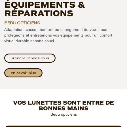
ÉQUIPEMENTS &
RÉPARATIONS
BEDU OPTICIENS
Adaptation, casse, monture ou changement de vue: nous
protégeons et entretenons vos équipements pour un confort
visuel durable et sans souci.
prendre rendez-vous
en savoir plus
VOS LUNETTES SONT ENTRE DE
BONNES MAINS
Bedu opticiens