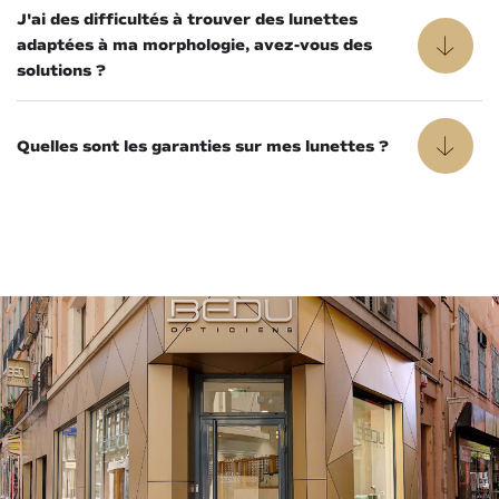
J'ai des difficultés à trouver des lunettes
adaptées à ma morphologie, avez-vous des
solutions ?
Quelles sont les garanties sur mes lunettes ?