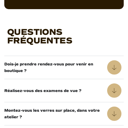
QUESTIONS
FRÉQUENTES
Dois-je prendre rendez-vous pour venir en
boutique ?
Réalisez-vous des examens de vue ?
Montez-vous les verres sur place, dans votre
atelier ?