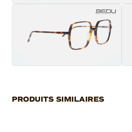
PRODUITS SIMILAIRES