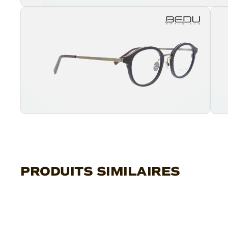
PRODUITS SIMILAIRES