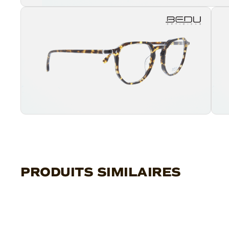
PRODUITS SIMILAIRES