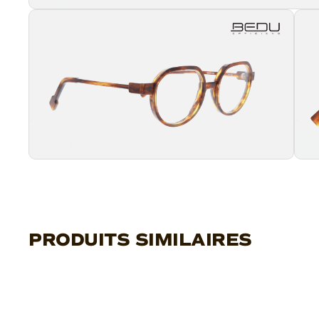
PRODUITS SIMILAIRES