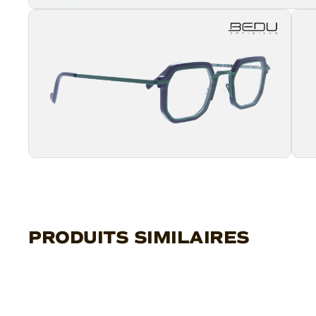
PRODUITS SIMILAIRES