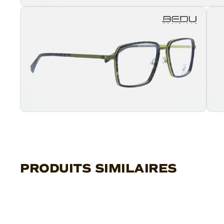
PRODUITS SIMILAIRES