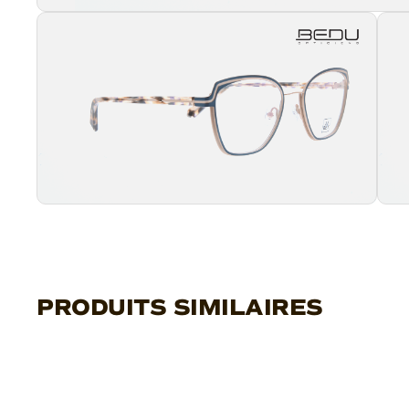
PRODUITS SIMILAIRES