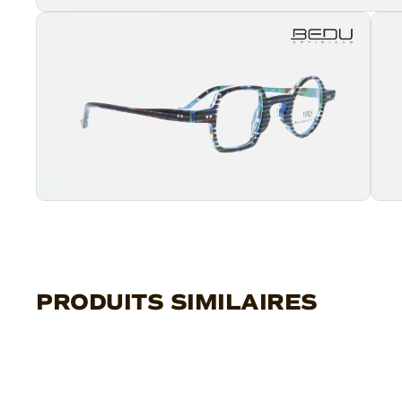
PRODUITS SIMILAIRES