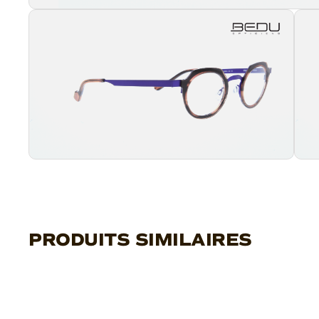
PRODUITS SIMILAIRES