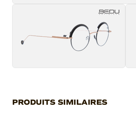
PRODUITS SIMILAIRES